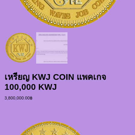
เหรียญ KWJ COIN แพคเกจ
100,000 KWJ
3,800,000.00
฿