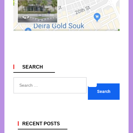
SEARCH
Search
for:
RECENT POSTS