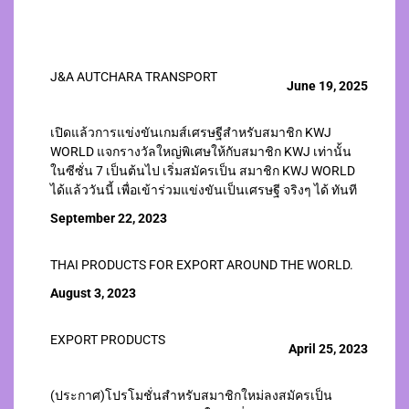
J&A AUTCHARA TRANSPORT
June 19, 2025
เปิดแล้วการแข่งขันเกมส์เศรษฐีสำหรับสมาชิก KWJ
WORLD แจกรางวัลใหญ่พิเศษให้กับสมาชิก KWJ เท่านั้น
ในซีซั่น 7 เป็นต้นไป เริ่มสมัครเป็น สมาชิก KWJ WORLD
ได้แล้ววันนี้ เพื่อเข้าร่วมแข่งขันเป็นเศรษฐี จริงๆ ได้ ทันที
September 22, 2023
THAI PRODUCTS FOR EXPORT AROUND THE WORLD.
August 3, 2023
EXPORT PRODUCTS
April 25, 2023
(ประกาศ)โปรโมชั่นสำหรับสมาชิกใหม่ลงสมัครเป็น