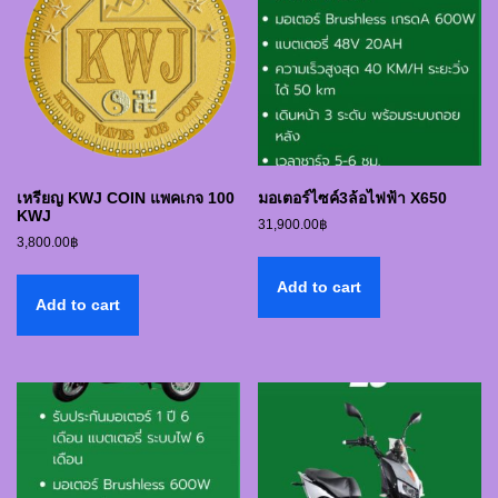
เหรียญ KWJ COIN แพคเกจ 100
มอเตอร์ไซค์3ล้อไฟฟ้า X650
KWJ
31,900.00
฿
3,800.00
฿
Add to cart
Add to cart