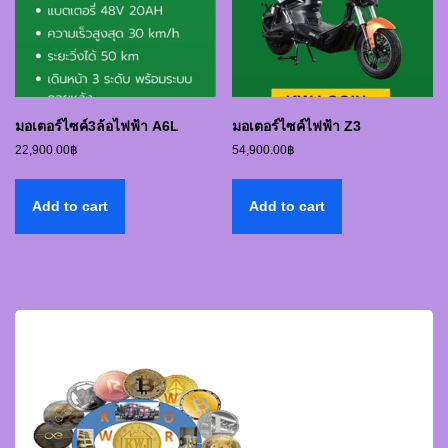
มอเตอร์ไซค์3ล้อไฟฟ้า A6L
มอเตอร์ไซค์ไฟฟ้า Z3
22,900.00
฿
54,900.00
฿
Add to cart
Add to cart