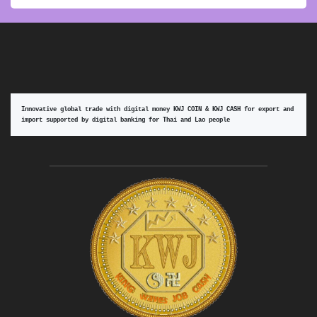
Innovative global trade with digital money KWJ COIN & KWJ CASH for export and 
import supported by digital banking for Thai and Lao people