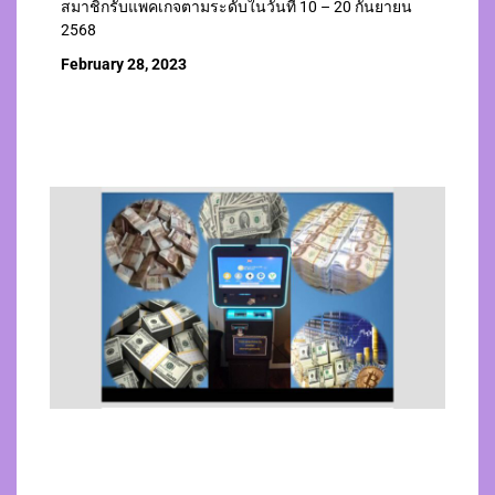
สมาชิกรับแพคเกจตามระดับในวันที่ 10 – 20 กันยายน
2568
February 28, 2023