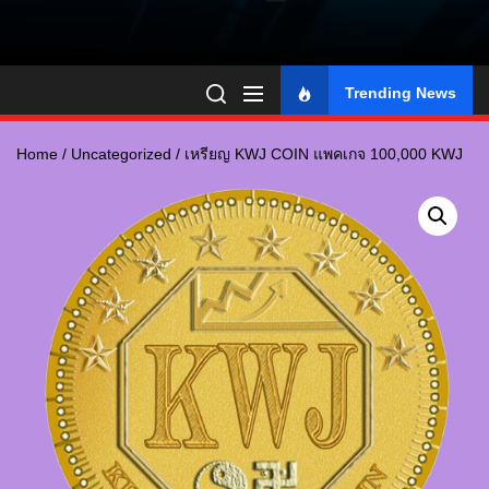
Trending News
Home
/
Uncategorized
/ เหรียญ KWJ COIN แพคเกจ 100,000 KWJ