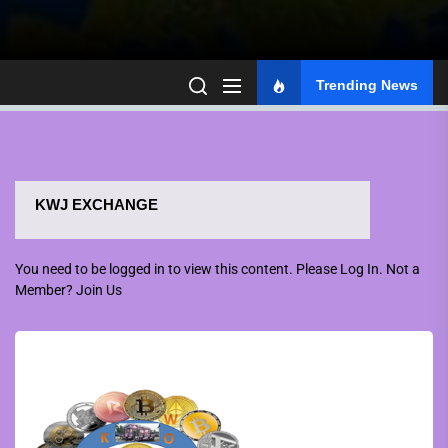
Trending News
KWJ EXCHANGE
You need to be logged in to view this content. Please
Log In
. Not a
Member?
Join Us