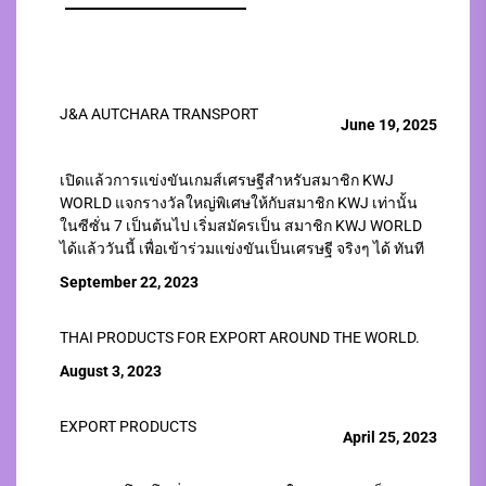
J&A AUTCHARA TRANSPORT
June 19, 2025
เปิดแล้วการแข่งขันเกมส์เศรษฐีสำหรับสมาชิก KWJ
WORLD แจกรางวัลใหญ่พิเศษให้กับสมาชิก KWJ เท่านั้น
ในซีซั่น 7 เป็นต้นไป เริ่มสมัครเป็น สมาชิก KWJ WORLD
ได้แล้ววันนี้ เพื่อเข้าร่วมแข่งขันเป็นเศรษฐี จริงๆ ได้ ทันที
September 22, 2023
THAI PRODUCTS FOR EXPORT AROUND THE WORLD.
August 3, 2023
EXPORT PRODUCTS
April 25, 2023