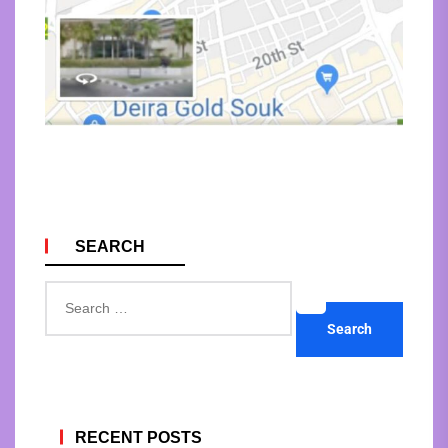
SEARCH
Search
for:
RECENT POSTS