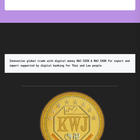
Innovative global trade with digital money KWJ COIN & KWJ CASH for export and 
import supported by digital banking for Thai and Lao people