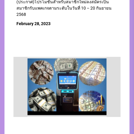
(ประกาศ)โปรโมชั่นสำหรับสมาชิกใหม่ลงสมัครเป็น
สมาชิกรับแพคเกจตามระดับในวันที่ 10 – 20 กันยายน
2568
February 28, 2023