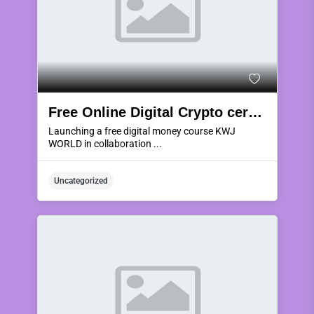
Free Online Digital Crypto cerrency
Launching a free digital money course KWJ
WORLD in collaboration ...
Uncategorized