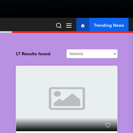
Trending News
17 Results found