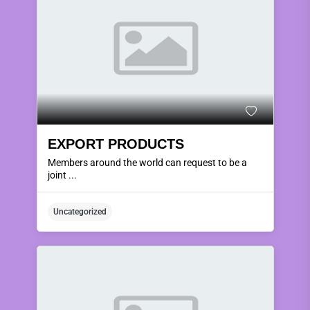
EXPORT PRODUCTS
Members around the world can request to be a
joint ...
Uncategorized