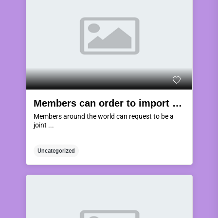
Members can order to import products from Thailand if they jointly trade by purchasing goods using KWJ COIN & KWJ CASH currency or using the LC system to pay.
Members around the world can request to be a
joint ...
Uncategorized