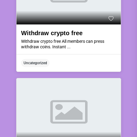
Withdraw crypto free
Withdraw crypto free All members can press
withdraw coins. Instant ...
Uncategorized