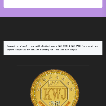
Innovative global trade with digital money KWJ COIN & KWJ CASH for export and 
import supported by digital banking for Thai and Lao people