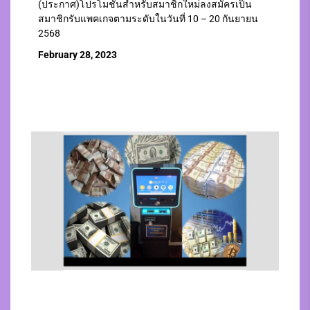
(ประกาศ)โปรโมชั่นสำหรับสมาชิกใหม่ลงสมัครเป็น
สมาชิกรับแพคเกจตามระดับในวันที่ 10 – 20 กันยายน
2568
February 28, 2023