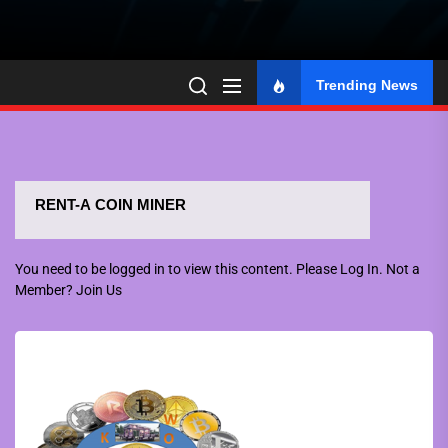
Trending News
RENT-A COIN MINER
You need to be logged in to view this content. Please
Log In
. Not a
Member?
Join Us