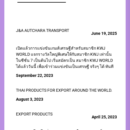
J&A AUTCHARA TRANSPORT
June 19, 2025
เปิดแล้วการแข่งขันเกมส์เศรษฐีสำหรับสมาชิก KWJ
WORLD แจกรางวัลใหญ่พิเศษให้กับสมาชิก KWJ เท่านั้น
ในซีซั่น 7 เป็นต้นไป เริ่มสมัครเป็น สมาชิก KWJ WORLD
ได้แล้ววันนี้ เพื่อเข้าร่วมแข่งขันเป็นเศรษฐี จริงๆ ได้ ทันที
September 22, 2023
THAI PRODUCTS FOR EXPORT AROUND THE WORLD.
August 3, 2023
EXPORT PRODUCTS
April 25, 2023