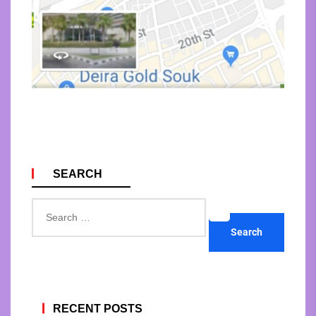
SEARCH
Search
for:
RECENT POSTS