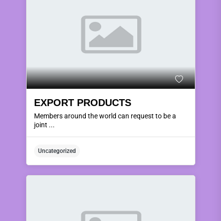
EXPORT PRODUCTS
Members around the world can request to be a
joint ...
Uncategorized