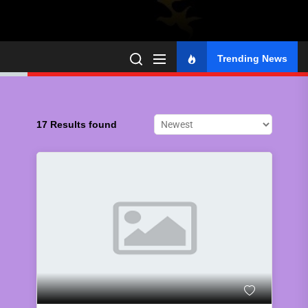
Trending News
17 Results found