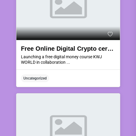
Free Online Digital Crypto cerrency
Launching a free digital money course KWJ
WORLD in collaboration ...
Uncategorized