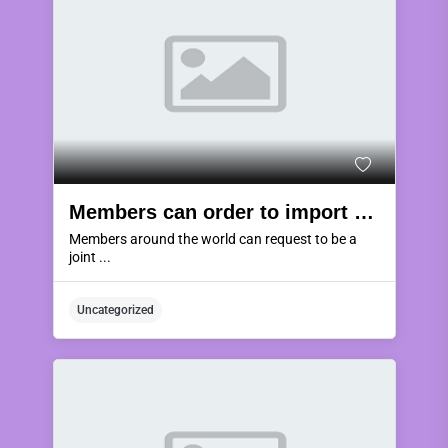
Members can order to import products from Thailand if they jointly trade by purchasing goods using KWJ COIN & KWJ CASH currency or using the LC system to pay.
Members around the world can request to be a
joint ...
Uncategorized