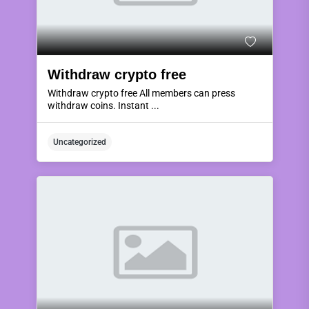
Withdraw crypto free
Withdraw crypto free All members can press
withdraw coins. Instant ...
Uncategorized