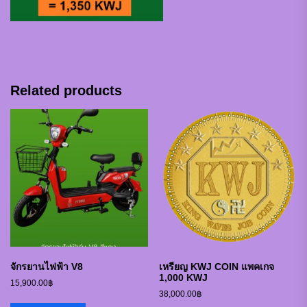
Related products
จักรยานไฟฟ้า V8
เหรียญ KWJ COIN แพคเกจ
1,000 KWJ
15,900.00
฿
38,000.00
฿