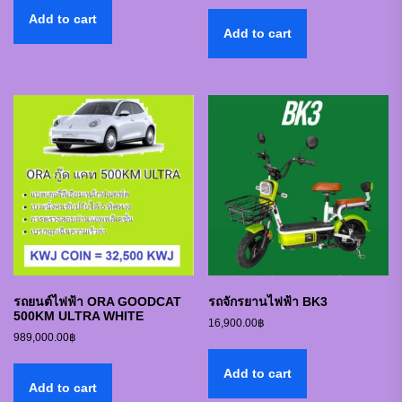
Add to cart
Add to cart
รถยนต์ไฟฟ้า ORA GOODCAT
รถจักรยานไฟฟ้า BK3
500KM ULTRA WHITE
16,900.00
฿
989,000.00
฿
Add to cart
Add to cart