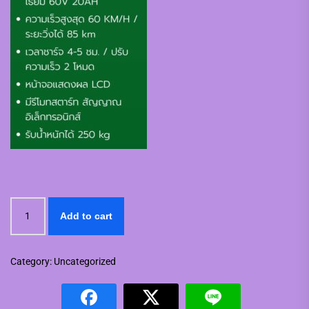
มอเตอร์ไซค์
Add to cart
ไฟฟ้า
Q5
quantity
Category:
Uncategorized