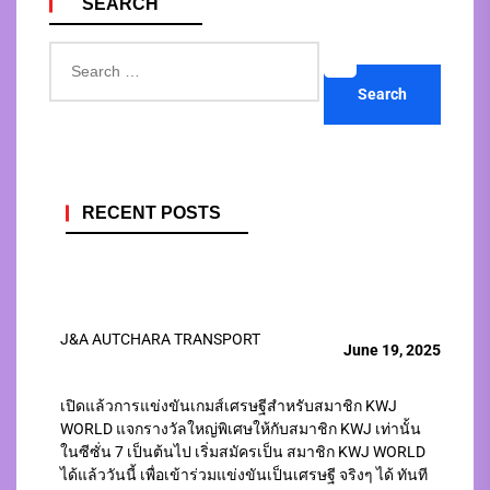
SEARCH
Search
for:
RECENT POSTS
J&A AUTCHARA TRANSPORT
June 19, 2025
เปิดแล้วการแข่งขันเกมส์เศรษฐีสำหรับสมาชิก KWJ
WORLD แจกรางวัลใหญ่พิเศษให้กับสมาชิก KWJ เท่านั้น
ในซีซั่น 7 เป็นต้นไป เริ่มสมัครเป็น สมาชิก KWJ WORLD
ได้แล้ววันนี้ เพื่อเข้าร่วมแข่งขันเป็นเศรษฐี จริงๆ ได้ ทันที