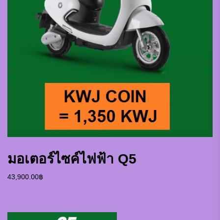
มอเตอร์ไซค์ไฟฟ้า Q5
43,900.00
฿