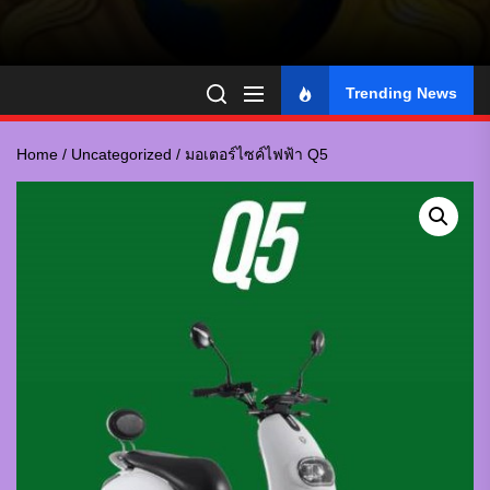
Trending News
Home
/
Uncategorized
/ มอเตอร์ไซค์ไฟฟ้า Q5