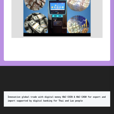
Innovative global trade with digital money KWJ COIN & KWJ CASH for export and 
import supported by digital banking for Thai and Lao people