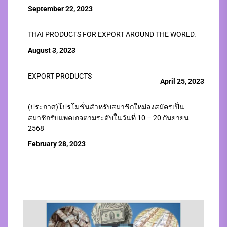
September 22, 2023
THAI PRODUCTS FOR EXPORT AROUND THE WORLD.
August 3, 2023
EXPORT PRODUCTS
April 25, 2023
(ประกาศ)โปรโมชั่นสำหรับสมาชิกใหม่ลงสมัครเป็น
สมาชิกรับแพคเกจตามระดับในวันที่ 10 – 20 กันยายน
2568
February 28, 2023