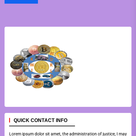
QUICK CONTACT INFO
Lorem ipsum dolor sit amet, the administration of justice, I may