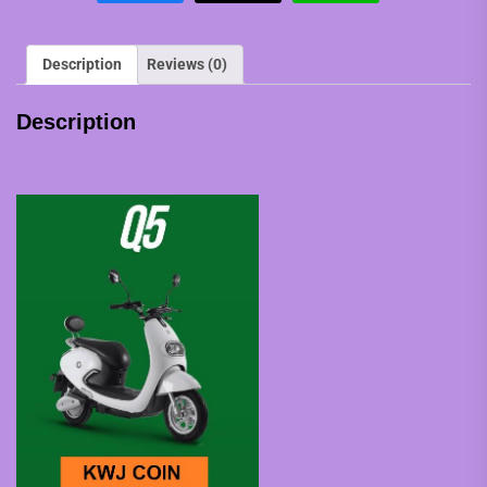
Description
Reviews (0)
Description