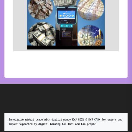
Innovative global trade with digital money KWJ COIN & KWJ CASH for export and 
import supported by digital banking for Thai and Lao people