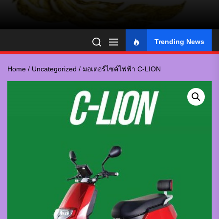
Trending News
Home
/
Uncategorized
/ มอเตอร์ไซค์ไฟฟ้า C-LION