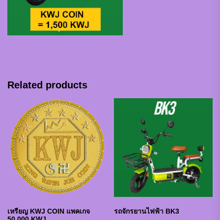
Related products
เหรียญ KWJ COIN แพคเกจ
รถจักรยานไฟฟ้า BK3
50,000 KWJ