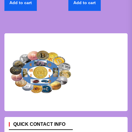
Add to cart
Add to cart
QUICK CONTACT INFO