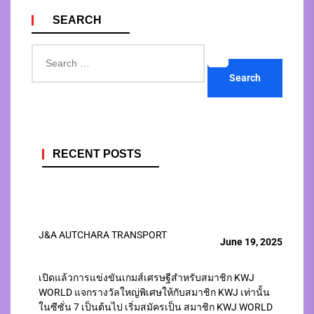
SEARCH
Search
for:
RECENT POSTS
J&A AUTCHARA TRANSPORT
June 19, 2025
เปิดแล้วการแข่งขันเกมส์เศรษฐีสำหรับสมาชิก KWJ
WORLD แจกรางวัลใหญ่พิเศษให้กับสมาชิก KWJ เท่านั้น
ในซีซั่น 7 เป็นต้นไป เริ่มสมัครเป็น สมาชิก KWJ WORLD