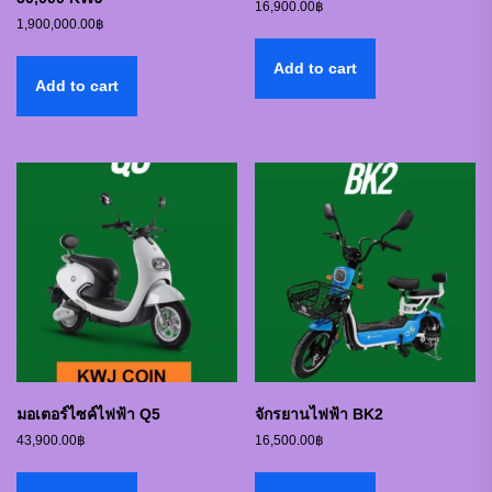
16,900.00
฿
1,900,000.00
฿
Add to cart
Add to cart
มอเตอร์ไซค์ไฟฟ้า Q5
จักรยานไฟฟ้า BK2
43,900.00
฿
16,500.00
฿