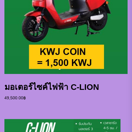
มอเตอร์ไซค์ไฟฟ้า C-LION
49,500.00
฿