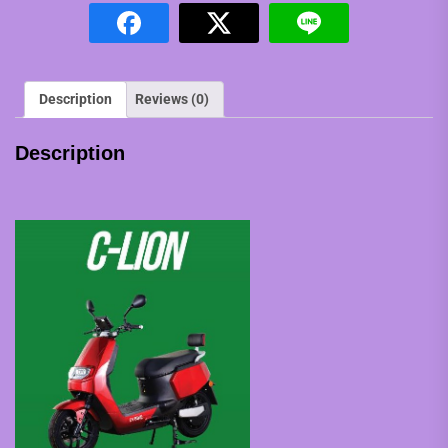
Description
Reviews (0)
Description