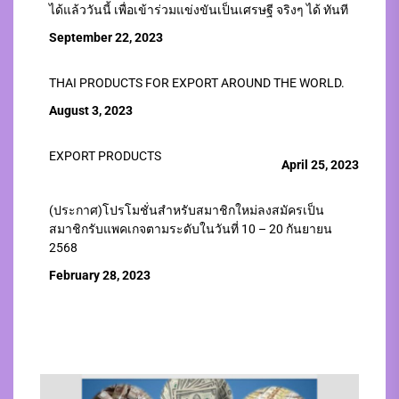
ได้แล้ววันนี้ เพื่อเข้าร่วมแข่งขันเป็นเศรษฐี จริงๆ ได้ ทันที
September 22, 2023
THAI PRODUCTS FOR EXPORT AROUND THE WORLD.
August 3, 2023
EXPORT PRODUCTS
April 25, 2023
(ประกาศ)โปรโมชั่นสำหรับสมาชิกใหม่ลงสมัครเป็น
สมาชิกรับแพคเกจตามระดับในวันที่ 10 – 20 กันยายน
2568
February 28, 2023