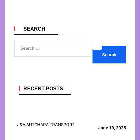
SEARCH
Search
for:
RECENT POSTS
J&A AUTCHARA TRANSPORT
June 19, 2025