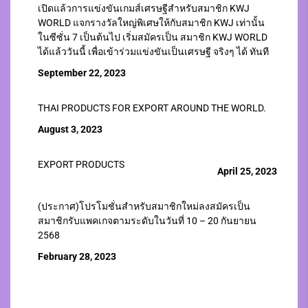
เปิดแล้วการแข่งขันเกมส์เศรษฐีสำหรับสมาชิก KWJ
WORLD แจกรางวัลใหญ่พิเศษให้กับสมาชิก KWJ เท่านั้น
ในซีซั่น 7 เป็นต้นไป เริ่มสมัครเป็น สมาชิก KWJ WORLD
ได้แล้ววันนี้ เพื่อเข้าร่วมแข่งขันเป็นเศรษฐี จริงๆ ได้ ทันที
September 22, 2023
THAI PRODUCTS FOR EXPORT AROUND THE WORLD.
August 3, 2023
EXPORT PRODUCTS
April 25, 2023
(ประกาศ)โปรโมชั่นสำหรับสมาชิกใหม่ลงสมัครเป็น
สมาชิกรับแพคเกจตามระดับในวันที่ 10 – 20 กันยายน
2568
February 28, 2023