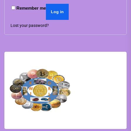
Remember me
Log in
Lost your password?