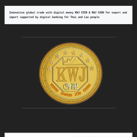
Innovative global trade with digital money KWJ COIN & KWJ CASH for export and 
import supported by digital banking for Thai and Lao people