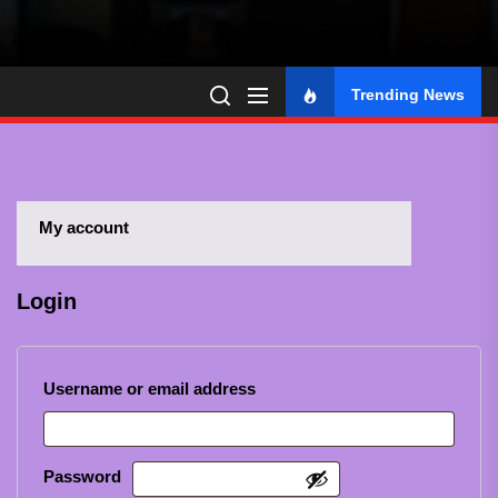
Trending News
My account
Login
Required
Username or email address
Required
Password