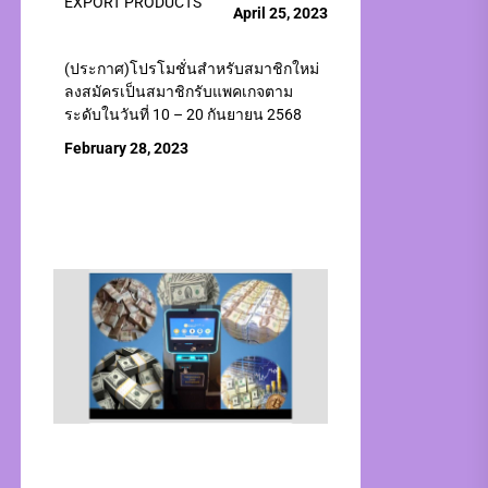
EXPORT PRODUCTS
April 25, 2023
(ประกาศ)โปรโมชั่นสำหรับสมาชิกใหม่
ลงสมัครเป็นสมาชิกรับแพคเกจตาม
ระดับในวันที่ 10 – 20 กันยายน 2568
February 28, 2023