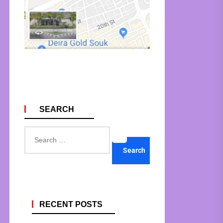
SEARCH
Search
for:
RECENT POSTS