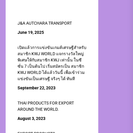
J&A AUTCHARA TRANSPORT
June 19, 2025
เปิดแล้วการแข่งขันเกมส์เศรษฐีสำหรับ
สมาชิก KWJ WORLD แจกรางวัลใหญ่
พิเศษให้กับสมาชิก KWJ เท่านั้น ในซี
ซั่น 7 เป็นต้นไป เริ่มสมัครเป็น สมาชิก
KWJ WORLD ได้แล้ววันนี้ เพื่อเข้าร่วม
แข่งขันเป็นเศรษฐี จริงๆ ได้ ทันที
September 22, 2023
THAI PRODUCTS FOR EXPORT
AROUND THE WORLD.
August 3, 2023