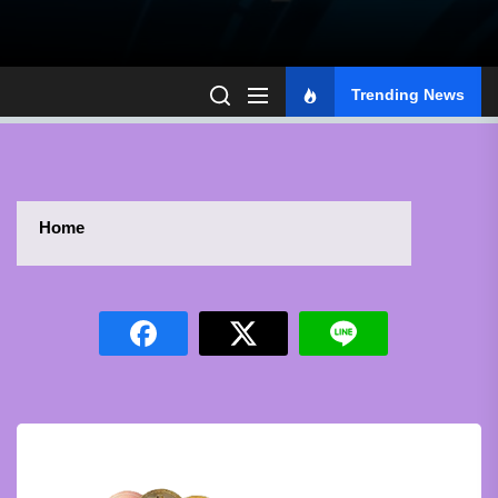
Trending News
Home