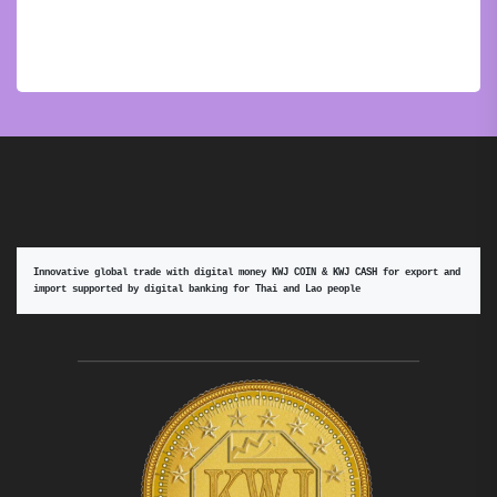
Innovative global trade with digital money KWJ COIN & KWJ CASH for export and 
import supported by digital banking for Thai and Lao people