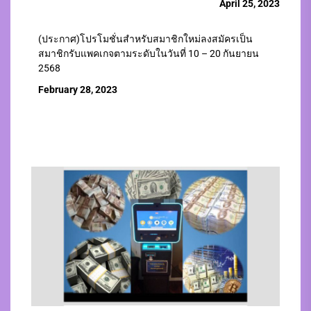
April 25, 2023
(ประกาศ)โปรโมชั่นสำหรับสมาชิกใหม่ลงสมัครเป็น
สมาชิกรับแพคเกจตามระดับในวันที่ 10 – 20 กันยายน
2568
February 28, 2023