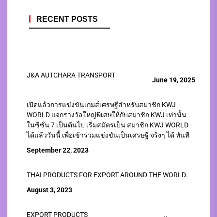
RECENT POSTS
J&A AUTCHARA TRANSPORT
June 19, 2025
เปิดแล้วการแข่งขันเกมส์เศรษฐีสำหรับสมาชิก KWJ
WORLD แจกรางวัลใหญ่พิเศษให้กับสมาชิก KWJ เท่านั้น
ในซีซั่น 7 เป็นต้นไป เริ่มสมัครเป็น สมาชิก KWJ WORLD
ได้แล้ววันนี้ เพื่อเข้าร่วมแข่งขันเป็นเศรษฐี จริงๆ ได้ ทันที
September 22, 2023
THAI PRODUCTS FOR EXPORT AROUND THE WORLD.
August 3, 2023
EXPORT PRODUCTS