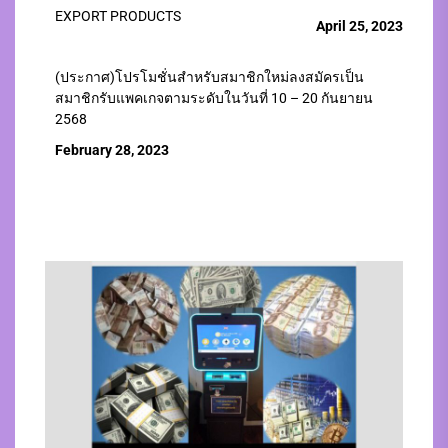
EXPORT PRODUCTS
April 25, 2023
(ประกาศ)โปรโมชั่นสำหรับสมาชิกใหม่ลงสมัครเป็น
สมาชิกรับแพคเกจตามระดับในวันที่ 10 – 20 กันยายน
2568
February 28, 2023