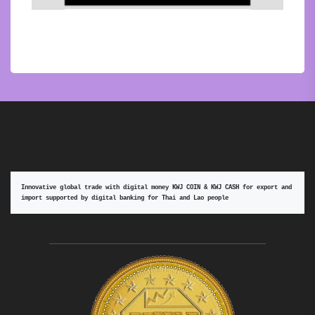
Innovative global trade with digital money KWJ COIN & KWJ CASH for export and 
import supported by digital banking for Thai and Lao people