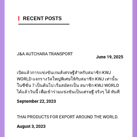
RECENT POSTS
J&A AUTCHARA TRANSPORT
June 19, 2025
เปิดแล้วการแข่งขันเกมส์เศรษฐีสำหรับสมาชิก KWJ
WORLD แจกรางวัลใหญ่พิเศษให้กับสมาชิก KWJ เท่านั้น
ในซีซั่น 7 เป็นต้นไป เริ่มสมัครเป็น สมาชิก KWJ WORLD
ได้แล้ววันนี้ เพื่อเข้าร่วมแข่งขันเป็นเศรษฐี จริงๆ ได้ ทันที
September 22, 2023
THAI PRODUCTS FOR EXPORT AROUND THE WORLD.
August 3, 2023