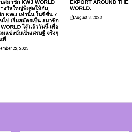
ับสมาชิก KWJ WORLD
EXPORT AROUND THE
างวัลใหญ่พิเศษให้กับ
WORLD.
ก KWJ เท่านั้น ในซีซั่น 7
August 3, 2023
้นไป เริ่มสมัครเป็น สมาชิก
ORLD ได้แล้ววันนี้ เพื่อ
่วมแข่งขันเป็นเศรษฐี จริงๆ
นที
tember 22, 2023