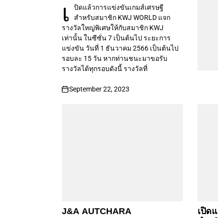
เ
ปิดแล้วการแข่งขันเกมส์เศรษฐี
สำหรับสมาชิก KWJ WORLD แจก
รางวัลใหญ่พิเศษให้กับสมาชิก KWJ
เท่านั้น ในซีซั่น 7 เป็นต้นไป ระยะการ
แข่งขัน วันที่ 1 ธันวาคม 2566 เป็นต้นไป
รอบละ 15 วัน หากท่านชนะมาขอรับ
รางวัลได้ทุกรอบดังนี้ รางวัลที่
September 22, 2023
J&A AUTCHARA
เปิดแ