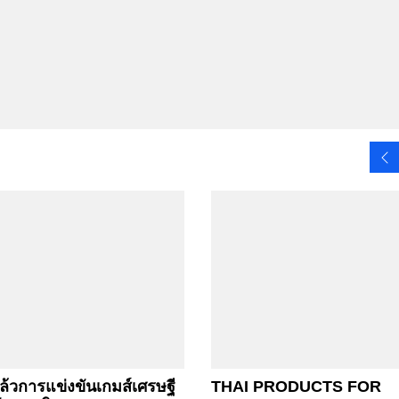
ล้วการแข่งขันเกมส์เศรษฐี
THAI PRODUCTS FOR