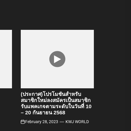
(ประกาศ)โปรโมชั่นสำหรับ
สมาชิกใหม่ลงสมัครเป็นสมาชิก
รับแพคเกจตามระดับในวันที่ 10
– 20 กันยายน 2568
February 28, 2023
KWJ WORLD