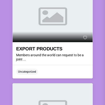
EXPORT PRODUCTS
Members around the world can request to be a
joint ...
Uncategorized