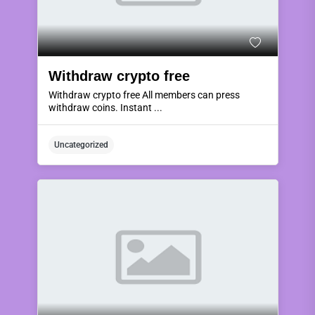
Withdraw crypto free
Withdraw crypto free All members can press
withdraw coins. Instant ...
Uncategorized