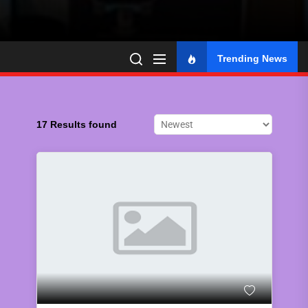
Trending News
17 Results found