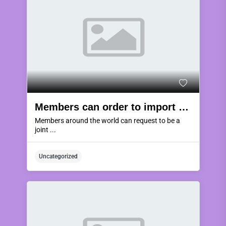
Members can order to import products from Thailand if they jointly trade by purchasing goods using KWJ COIN & KWJ CASH currency or using the LC system to pay.
Members around the world can request to be a
joint ...
Uncategorized