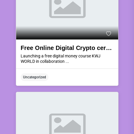
Free Online Digital Crypto cerrency
Launching a free digital money course KWJ
WORLD in collaboration ...
Uncategorized